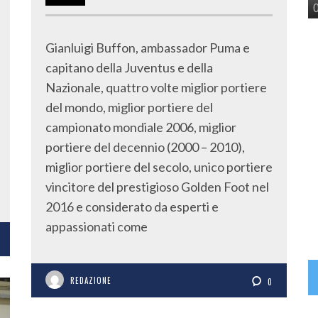
Gianluigi Buffon, ambassador Puma e
capitano della Juventus e della
Nazionale, quattro volte miglior portiere
del mondo, miglior portiere del
campionato mondiale 2006, miglior
portiere del decennio (2000 – 2010),
miglior portiere del secolo, unico portiere
vincitore del prestigioso Golden Foot nel
2016 e considerato da esperti e
appassionati come
REDAZIONE
0