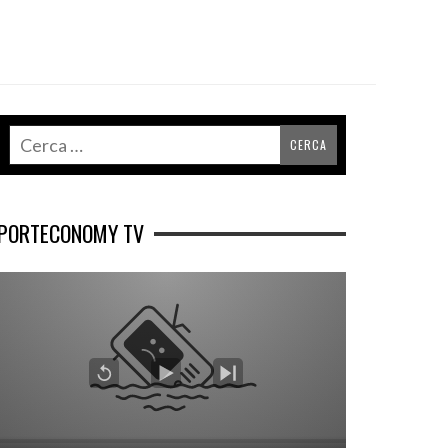
PORTECONOMY TV