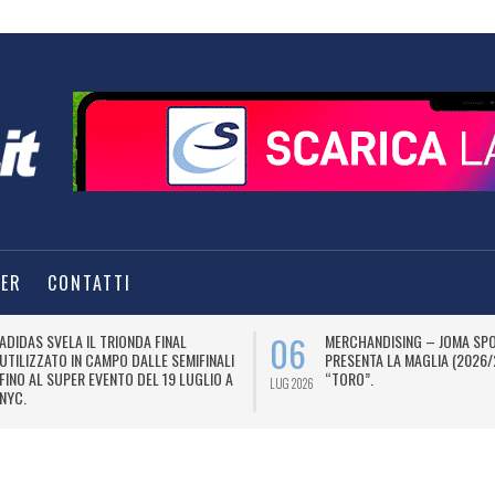
TER
CONTATTI
06
ADIDAS SVELA IL TRIONDA FINAL
MERCHANDISING – JOMA SP
UTILIZZATO IN CAMPO DALLE SEMIFINALI
PRESENTA LA MAGLIA (2026/
FINO AL SUPER EVENTO DEL 19 LUGLIO A
“TORO”.
LUG 2026
NYC.