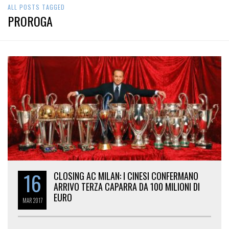
ALL POSTS TAGGED
PROROGA
16
CLOSING AC MILAN: I CINESI CONFERMANO
ARRIVO TERZA CAPARRA DA 100 MILIONI DI
EURO
MAR
2017