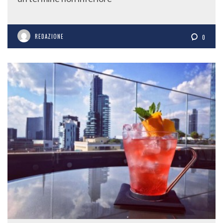
REDAZIONE
0