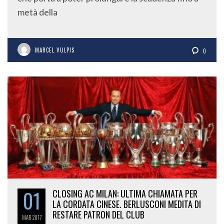
metà della
MARCEL VULPIS
0
01
CLOSING AC MILAN: ULTIMA CHIAMATA PER
LA CORDATA CINESE. BERLUSCONI MEDITA DI
RESTARE PATRON DEL CLUB
MAR
2017