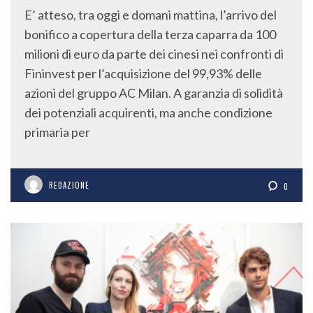
E’ atteso, tra oggi e domani mattina, l’arrivo del
bonifico a copertura della terza caparra da 100
milioni di euro da parte dei cinesi nei confronti di
Fininvest per l’acquisizione del 99,93% delle
azioni del gruppo AC Milan. A garanzia di solidità
dei potenziali acquirenti, ma anche condizione
primaria per
REDAZIONE
0