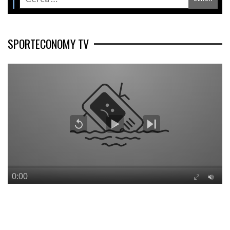
SPORTECONOMY TV