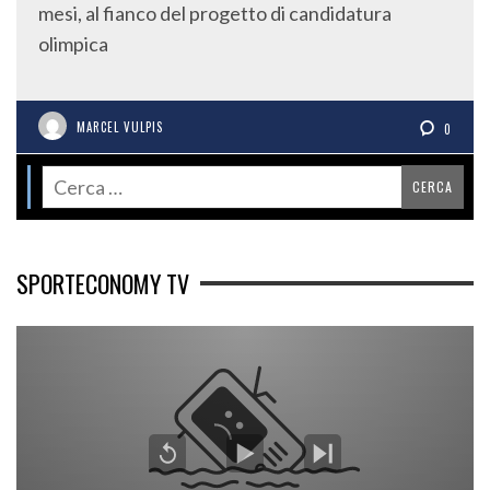
mesi, al fianco del progetto di candidatura
olimpica
MARCEL VULPIS
0
SPORTECONOMY TV