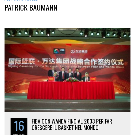
PATRICK BAUMANN
16
FIBA CON WANDA FINO AL 2033 PER FAR
CRESCERE IL BASKET NEL MONDO