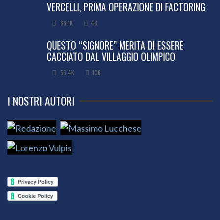
VERCELLI, PRIMA OPERAZIONE DI FACTORING
66.1K
48
QUESTO “SIGNORE” MERITA DI ESSERE
CACCIATO DAL VILLAGGIO OLIMPICO
56.4K
106
I NOSTRI AUTORI