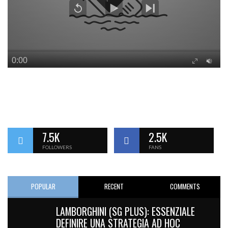
7.5K
2.5K
FOLLOWERS
FANS
POPULAR
RECENT
COMMENTS
LAMBORGHINI (SG PLUS): ESSENZIALE
DEFINIRE UNA STRATEGIA AD HOC