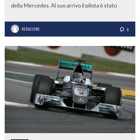
della Mercedes. Al suo arrivo il pilota è stato
REDAZIONE
0