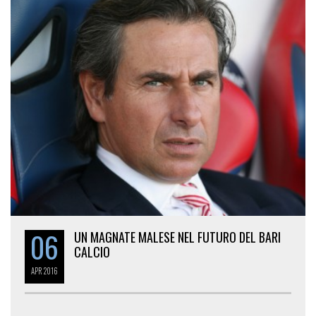
06
UN MAGNATE MALESE NEL FUTURO DEL BARI
CALCIO
APR
2016