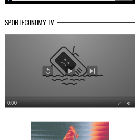
SPORTECONOMY TV