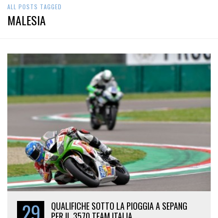
ALL POSTS TAGGED
MALESIA
29
QUALIFICHE SOTTO LA PIOGGIA A SEPANG
PER IL 3570 TEAM ITALIA