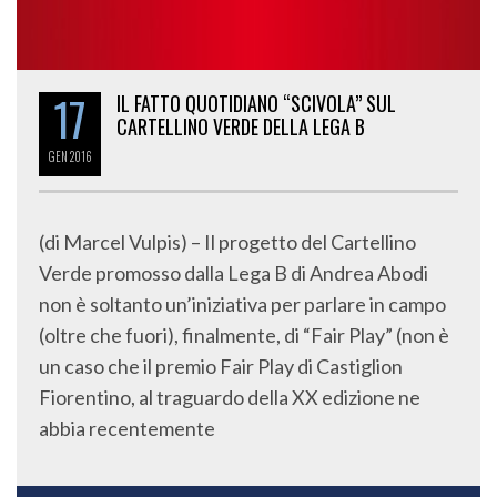
17
IL FATTO QUOTIDIANO “SCIVOLA” SUL
CARTELLINO VERDE DELLA LEGA B
GEN
2016
(di Marcel Vulpis) – Il progetto del Cartellino
Verde promosso dalla Lega B di Andrea Abodi
non è soltanto un’iniziativa per parlare in campo
(oltre che fuori), finalmente, di “Fair Play” (non è
un caso che il premio Fair Play di Castiglion
Fiorentino, al traguardo della XX edizione ne
abbia recentemente