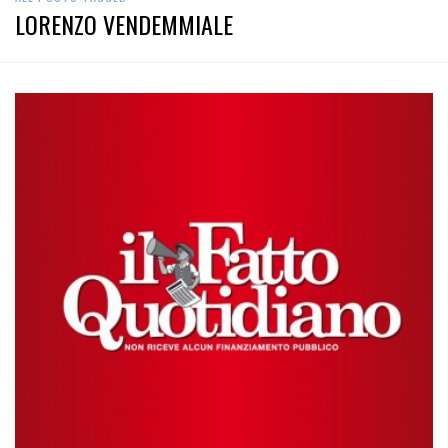
LORENZO VENDEMMIALE