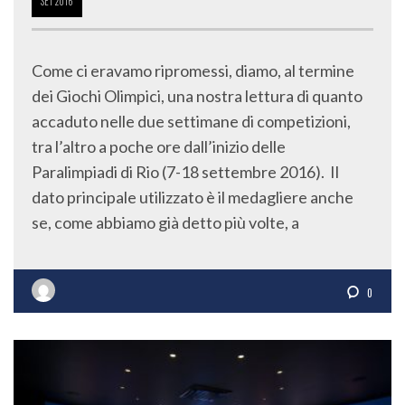
SET
2016
Come ci eravamo ripromessi, diamo, al termine
dei Giochi Olimpici, una nostra lettura di quanto
accaduto nelle due settimane di competizioni,
tra l’altro a poche ore dall’inizio delle
Paralimpiadi di Rio (7-18 settembre 2016). Il
dato principale utilizzato è il medagliere anche
se, come abbiamo già detto più volte, a
0