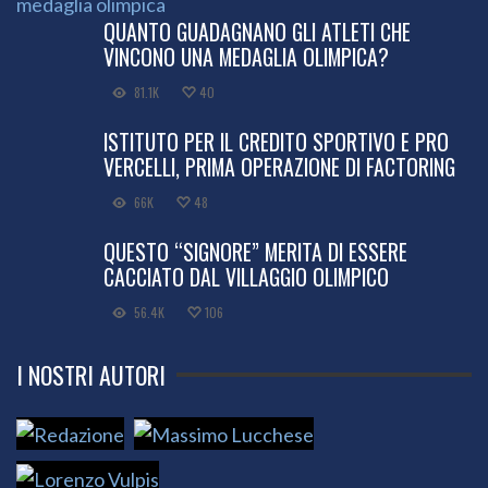
QUANTO GUADAGNANO GLI ATLETI CHE
VINCONO UNA MEDAGLIA OLIMPICA?
81.1K
40
ISTITUTO PER IL CREDITO SPORTIVO E PRO
VERCELLI, PRIMA OPERAZIONE DI FACTORING
66K
48
QUESTO “SIGNORE” MERITA DI ESSERE
CACCIATO DAL VILLAGGIO OLIMPICO
56.4K
106
I NOSTRI AUTORI