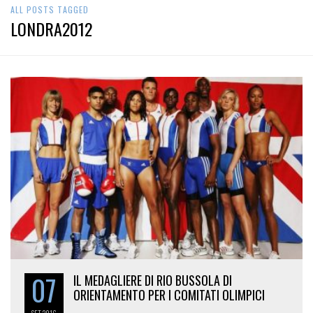
ALL POSTS TAGGED
LONDRA2012
07
IL MEDAGLIERE DI RIO BUSSOLA DI
ORIENTAMENTO PER I COMITATI OLIMPICI