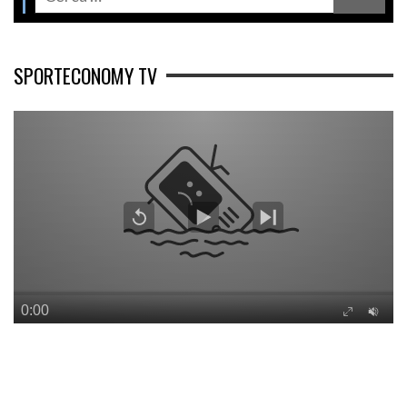
SPORTECONOMY TV