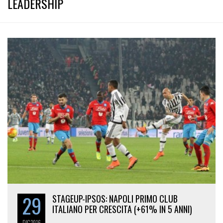
LEADERSHIP
29
STAGEUP-IPSOS: NAPOLI PRIMO CLUB
ITALIANO PER CRESCITA (+61% IN 5 ANNI)
DIC
2016