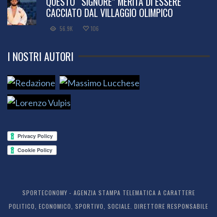
QUESTO “SIGNORE” MERITA DI ESSERE
CACCIATO DAL VILLAGGIO OLIMPICO
56.9K
106
I NOSTRI AUTORI
SPORTECONOMY - AGENZIA STAMPA TELEMATICA A CARATTERE
POLITICO, ECONOMICO, SPORTIVO, SOCIALE. DIRETTORE RESPONSABILE