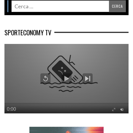
SPORTECONOMY TV