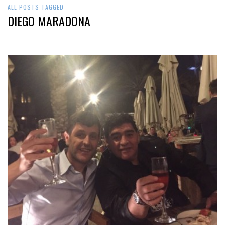
ALL POSTS TAGGED
DIEGO MARADONA