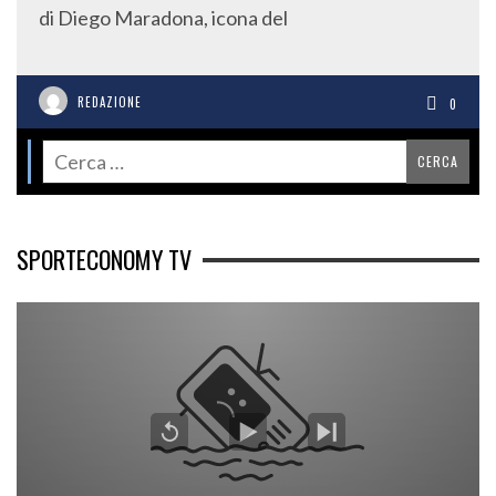
di Diego Maradona, icona del
REDAZIONE
0
SPORTECONOMY TV