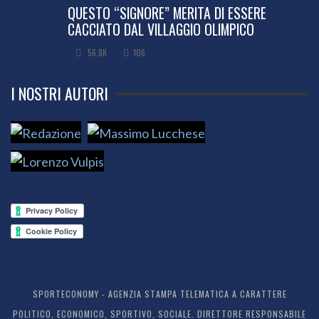
QUESTO “SIGNORE” MERITA DI ESSERE
CACCIATO DAL VILLAGGIO OLIMPICO
56.8K
106
I NOSTRI AUTORI
SPORTECONOMY - AGENZIA STAMPA TELEMATICA A CARATTERE
POLITICO, ECONOMICO, SPORTIVO, SOCIALE. DIRETTORE RESPONSABILE