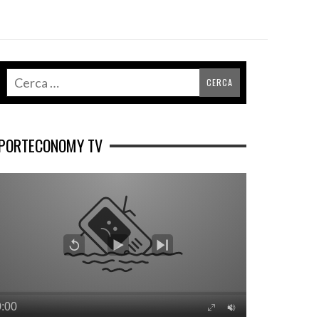
PORTECONOMY TV