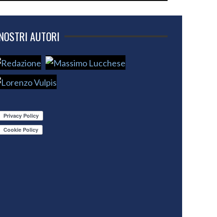
 NOSTRI AUTORI