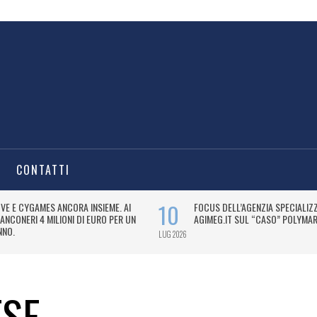
CONTATTI
ESE