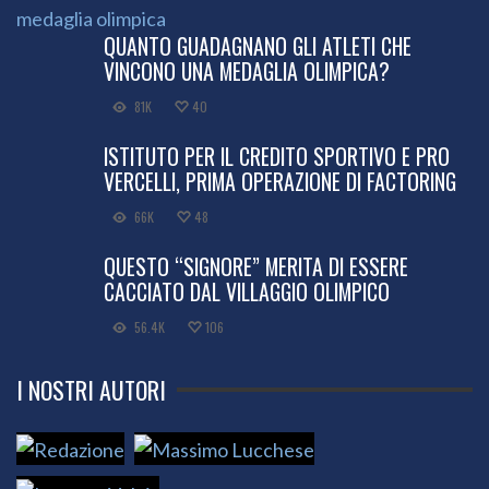
QUANTO GUADAGNANO GLI ATLETI CHE
VINCONO UNA MEDAGLIA OLIMPICA?
81K
40
ISTITUTO PER IL CREDITO SPORTIVO E PRO
VERCELLI, PRIMA OPERAZIONE DI FACTORING
66K
48
QUESTO “SIGNORE” MERITA DI ESSERE
CACCIATO DAL VILLAGGIO OLIMPICO
56.4K
106
I NOSTRI AUTORI