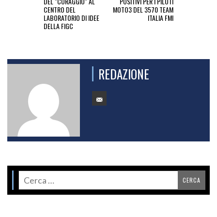
DEL "CORAGGIO" AL
POSITIVI PER I PILOTI
CENTRO DEL
MOTO3 DEL 3570 TEAM
LABORATORIO DI IDEE
ITALIA FMI
DELLA FIGC
REDAZIONE