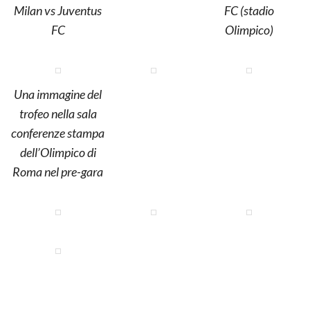
Milan vs Juventus
FC (stadio
FC
Olimpico)
Una immagine del
trofeo nella sala
conferenze stampa
dell’Olimpico di
Roma nel pre-gara