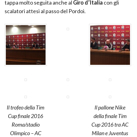
tappa molto seguita anche al
Giro d’Italia
con gli
scalatori attesi al passo del Pordoi.
Il trofeo della Tim
Il pallone Nike
Cup finale 2016
della finale Tim
Roma/stadio
Cup 2016 tra AC
Olimpico – AC
Milan e Juventus