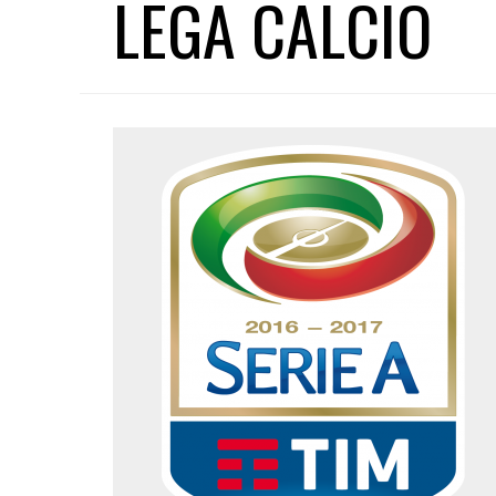
LEGA CALCIO