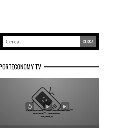
PORTECONOMY TV