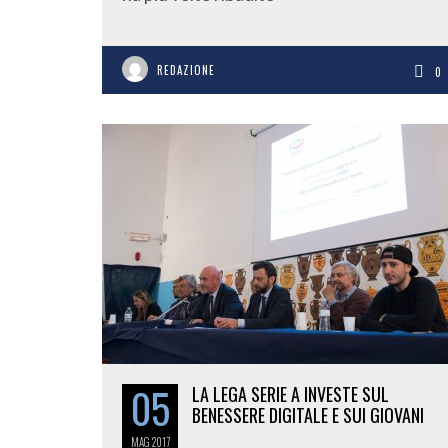
REDAZIONE
0
05
LA LEGA SERIE A INVESTE SUL
BENESSERE DIGITALE E SUI GIOVANI
MAG
2017