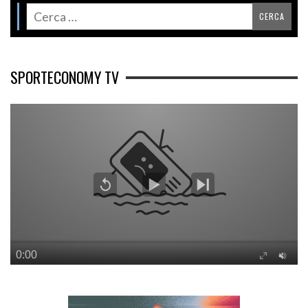
SPORTECONOMY TV