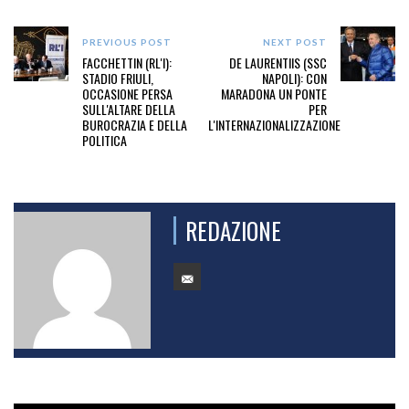
PREVIOUS POST
NEXT POST
FACCHETTIN (RL'I):
DE LAURENTIIS (SSC
STADIO FRIULI,
NAPOLI): CON
OCCASIONE PERSA
MARADONA UN PONTE
SULL'ALTARE DELLA
PER
BUROCRAZIA E DELLA
L'INTERNAZIONALIZZAZIONE
POLITICA
REDAZIONE