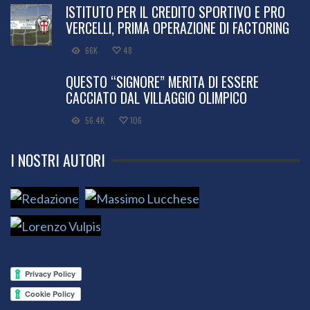
ISTITUTO PER IL CREDITO SPORTIVO E PRO
VERCELLI, PRIMA OPERAZIONE DI FACTORING
66K
48
QUESTO “SIGNORE” MERITA DI ESSERE
CACCIATO DAL VILLAGGIO OLIMPICO
56.4K
106
I NOSTRI AUTORI