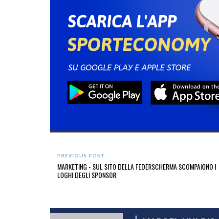
PREVIOUS POST
MARKETING - SUL SITO DELLA FEDERSCHERMA SCOMPAIONO I
LOGHI DEGLI SPONSOR