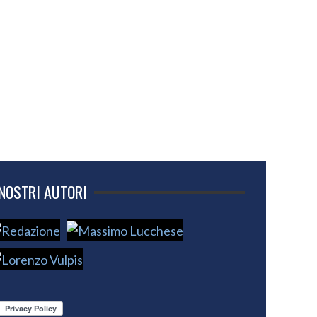
 NOSTRI AUTORI