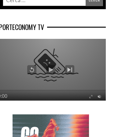
PORTECONOMY TV