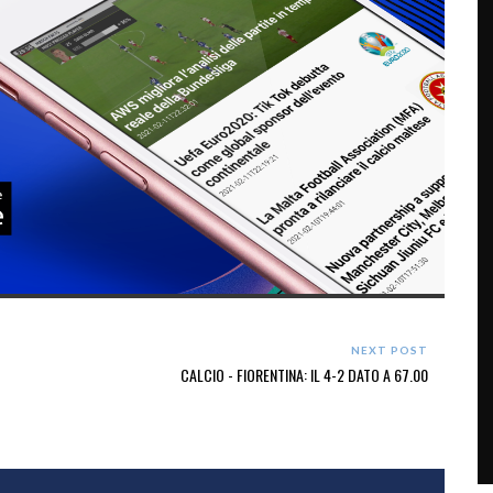
NEXT POST
CALCIO - FIORENTINA: IL 4-2 DATO A 67.00