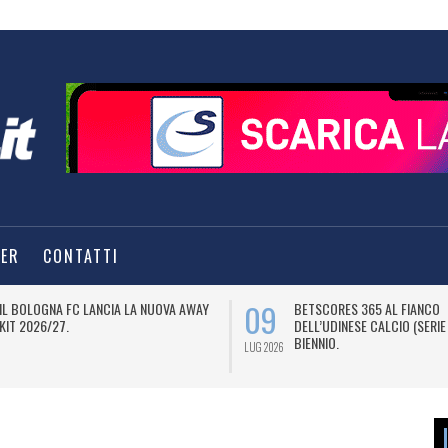
TER
CONTATTI
09
IL BOLOGNA FC LANCIA LA NUOVA AWAY
BETSCORES 365 AL FIANCO
KIT 2026/27.
DELL’UDINESE CALCIO (SERIE
BIENNIO.
LUG 2026