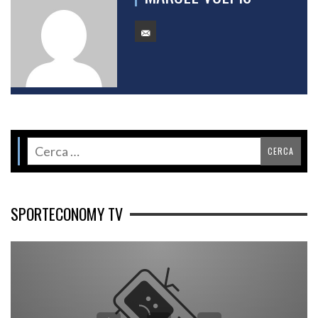
SPORTECONOMY TV