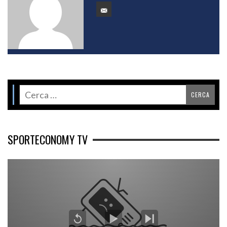
SPORTECONOMY TV