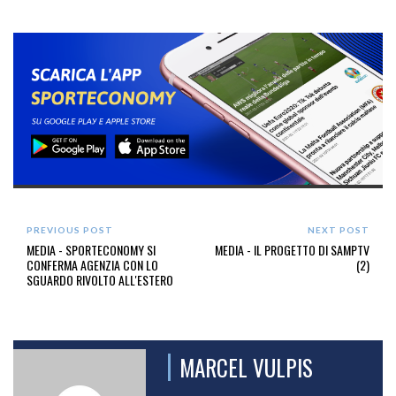
PREVIOUS POST
NEXT POST
MEDIA - SPORTECONOMY SI
MEDIA - IL PROGETTO DI SAMPTV
CONFERMA AGENZIA CON LO
(2)
SGUARDO RIVOLTO ALL'ESTERO
MARCEL VULPIS