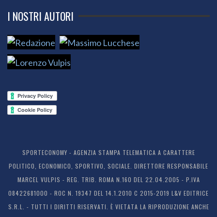
I NOSTRI AUTORI
SPORTECONOMY - AGENZIA STAMPA TELEMATICA A CARATTERE
POLITICO, ECONOMICO, SPORTIVO, SOCIALE. DIRETTORE RESPONSABILE
MARCEL VULPIS - REG. TRIB. ROMA N.160 DEL 22.04.2005 - P.IVA
08422681000 - ROC N. 19347 DEL 14.1.2010 C 2015-2019 L&V EDITRICE
S.R.L. - TUTTI I DIRITTI RISERVATI. È VIETATA LA RIPRODUZIONE ANCHE