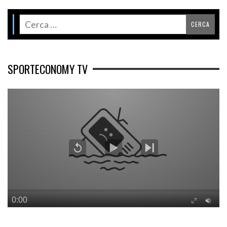
SPORTECONOMY TV