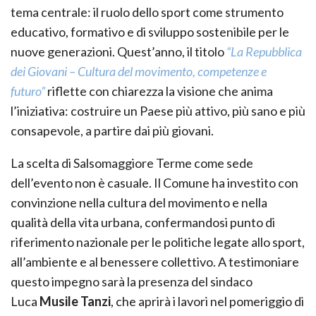
tema centrale: il ruolo dello sport come strumento
educativo, formativo e di sviluppo sostenibile per le
nuove generazioni. Quest’anno, il titolo
“La Repubblica
dei Giovani – Cultura del movimento, competenze e
futuro”
riflette con chiarezza la visione che anima
l’iniziativa: costruire un Paese più attivo, più sano e più
consapevole, a partire dai più giovani.
La scelta di Salsomaggiore Terme come sede
dell’evento non è casuale. Il Comune ha investito con
convinzione nella cultura del movimento e nella
qualità della vita urbana, confermandosi punto di
riferimento nazionale per le politiche legate allo sport,
all’ambiente e al benessere collettivo. A testimoniare
questo impegno sarà la presenza del sindaco
Luca
Musile Tanzi
, che aprirà i lavori nel pomeriggio di