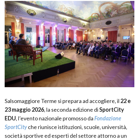
Salsomaggiore Terme si prepara ad accogliere, il
22 e
23 maggio 2026
, la seconda edizione di
SportCity
EDU
, l’evento nazionale promosso da
Fondazione
SportCity
che riunisce istituzioni, scuole, università,
società sportive ed esperti del settore attorno a un