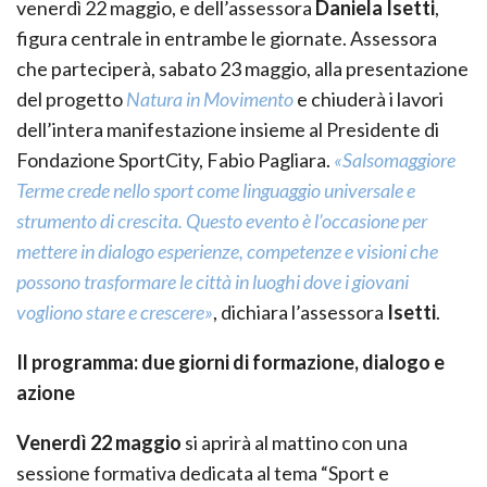
venerdì 22 maggio, e dell’assessora
Daniela Isetti
,
figura centrale in entrambe le giornate. Assessora
che parteciperà, sabato 23 maggio, alla presentazione
del progetto
Natura in Movimento
e chiuderà i lavori
dell’intera manifestazione insieme al Presidente di
Fondazione SportCity, Fabio Pagliara.
«Salsomaggiore
Terme crede nello sport come linguaggio universale e
strumento di crescita. Questo evento è l’occasione per
mettere in dialogo esperienze, competenze e visioni che
possono trasformare le città in luoghi dove i giovani
vogliono stare e crescere»
, dichiara l’assessora
Isetti
.
Il programma: due giorni di formazione, dialogo e
azione
Venerdì 22 maggio
si aprirà al mattino con una
sessione formativa dedicata al tema “Sport e