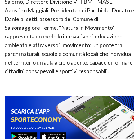
Salerno, Direttore Divisione VI TBM – MASE,
Agostino Maggiali, Presidente dei Parchi del Ducato e
Daniela Isetti, assessora del Comune di
Salsomaggiore Terme. “Natura in Movimento”
rappresenta un modello innovativo di educazione
ambientale attraverso il movimento: un ponte tra
parchi naturali, scuole e comunità locali che individua
nel territorio un’aula a cielo aperto, capace di formare
cittadini consapevoli e sportivi responsabili.