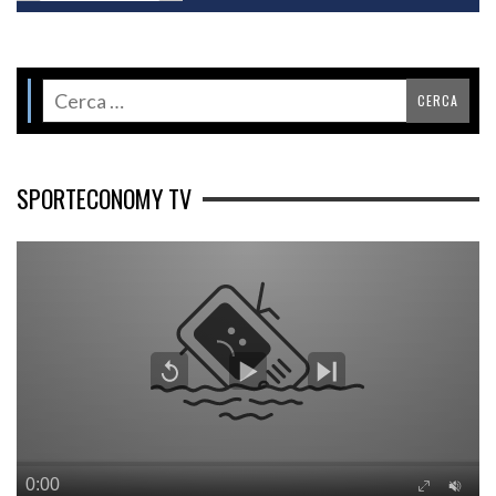
SPORTECONOMY TV