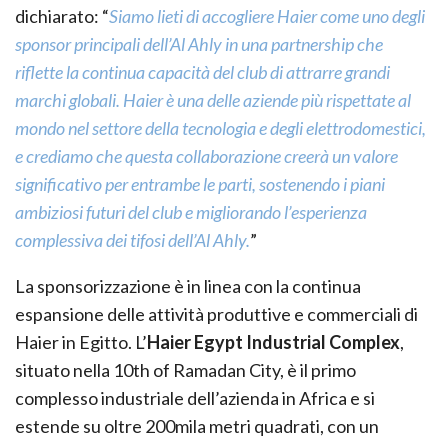
dichiarato: “
Siamo lieti di accogliere Haier come uno degli
sponsor principali dell’Al Ahly in una partnership che
riflette la continua capacità del club di attrarre grandi
marchi globali. Haier è una delle aziende più rispettate al
mondo nel settore della tecnologia e degli elettrodomestici,
e crediamo che questa collaborazione creerà un valore
significativo per entrambe le parti, sostenendo i piani
ambiziosi futuri del club e migliorando l’esperienza
complessiva dei tifosi dell’Al Ahly.
”
La sponsorizzazione è in linea con la continua
espansione delle attività produttive e commerciali di
Haier in Egitto. L’
Haier Egypt Industrial Complex
,
situato nella 10th of Ramadan City, è il primo
complesso industriale dell’azienda in Africa e si
estende su oltre 200mila metri quadrati, con un