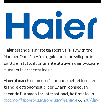
Haier
estende la strategia sportiva “Play with the
Number Ones” in Africa, guidando uno sviluppo in
Egitto e in tutto il continente attraverso innovazione
e una forte presenza locale.
Haier, il marchio numero 1 al mondo nel settore dei
grandi elettrodomestici per 17 anni consecutivi
secondo Euromonitor International, ha firmato un
accordo di sponsorizzazione quadriennale
con
Al Ahly