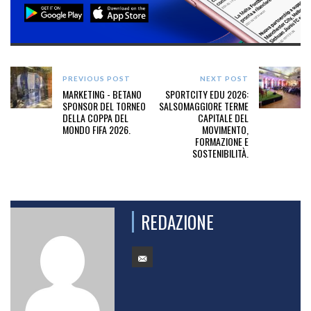
PREVIOUS POST
NEXT POST
MARKETING - BETANO
SPORTCITY EDU 2026:
SPONSOR DEL TORNEO
SALSOMAGGIORE TERME
DELLA COPPA DEL
CAPITALE DEL
MONDO FIFA 2026.
MOVIMENTO,
FORMAZIONE E
SOSTENIBILITÀ.
REDAZIONE