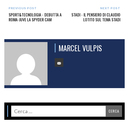
PREVIOUS POST
NEXT POST
SPORT&TECNOLOGIA - DEBUTTA A
STADI - IL PENSIERO DI CLAUDIO
ROMA-JUVE LA SPYDER CAM
LOTITO SUL TEMA STADI
MARCEL VULPIS