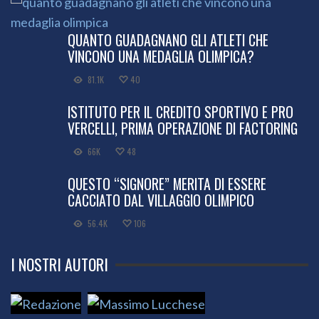
QUANTO GUADAGNANO GLI ATLETI CHE
VINCONO UNA MEDAGLIA OLIMPICA?
81.1K
40
ISTITUTO PER IL CREDITO SPORTIVO E PRO
VERCELLI, PRIMA OPERAZIONE DI FACTORING
66K
48
QUESTO “SIGNORE” MERITA DI ESSERE
CACCIATO DAL VILLAGGIO OLIMPICO
56.4K
106
I NOSTRI AUTORI