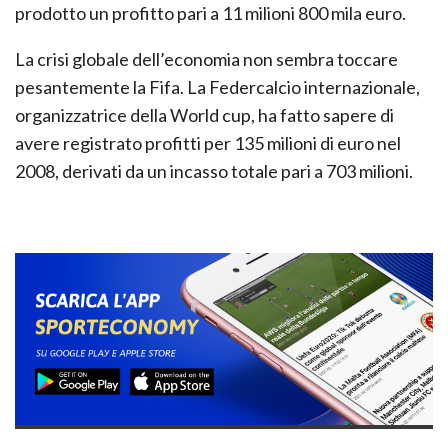
prodotto un profitto pari a 11 milioni 800 mila euro.
La crisi globale dell’economia non sembra toccare
pesantemente la Fifa. La Federcalcio internazionale,
organizzatrice della World cup, ha fatto sapere di
avere registrato profitti per 135 milioni di euro nel
2008, derivati da un incasso totale pari a 703 milioni.