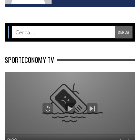
SPORTECONOMY TV