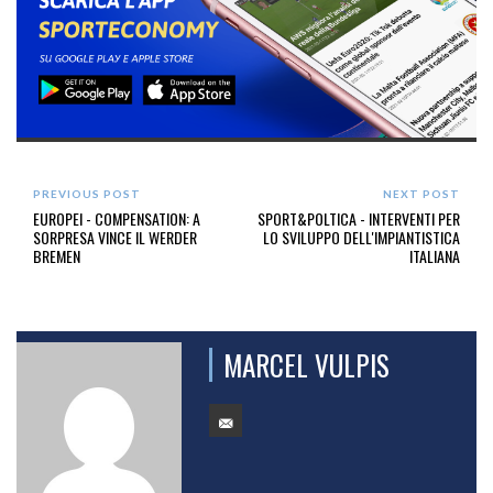
PREVIOUS POST
NEXT POST
EUROPEI - COMPENSATION: A
SPORT&POLTICA - INTERVENTI PER
SORPRESA VINCE IL WERDER
LO SVILUPPO DELL'IMPIANTISTICA
BREMEN
ITALIANA
MARCEL VULPIS