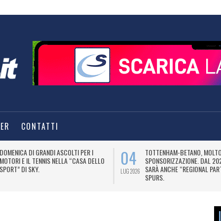
TER
CONTATTI
04
DOMENICA DI GRANDI ASCOLTI PER I
TOTTENHAM-BETANO, MOLTO 
MOTORI E IL TENNIS NELLA “CASA DELLO
SPONSORIZZAZIONE. DAL 20
SPORT” DI SKY.
SARÀ ANCHE “REGIONAL PAR
LUG 2026
SPURS.