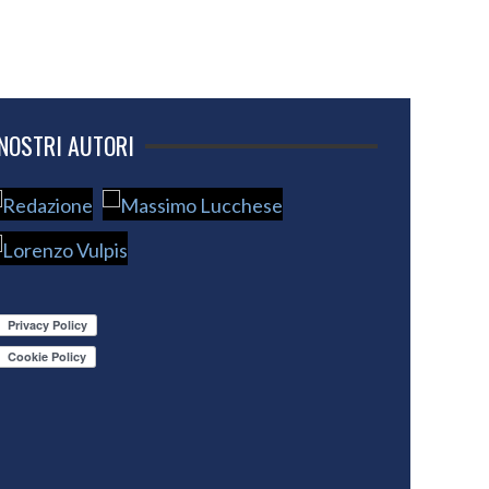
 NOSTRI AUTORI