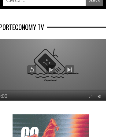
PORTECONOMY TV