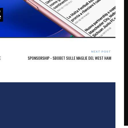
NEXT POST
E
SPONSORSHIP - SBOBET SULLE MAGLIE DEL WEST HAM