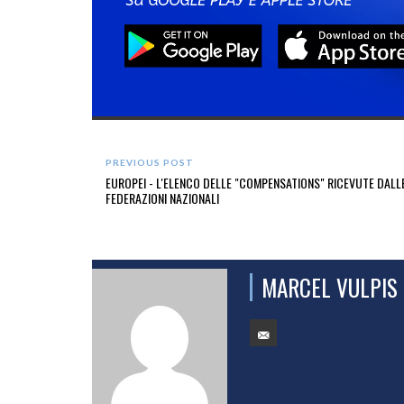
PREVIOUS POST
EUROPEI - L'ELENCO DELLE "COMPENSATIONS" RICEVUTE DALL
FEDERAZIONI NAZIONALI
MARCEL VULPIS