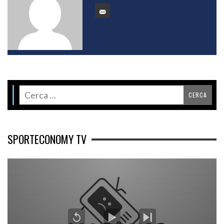
SPORTECONOMY TV