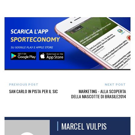
PREVIOUS POST
NEXT POST
SAN CARLO IN PISTA PER IL SIC
MARKETING - ALLA SCOPERTA
DELLA MASCOTTE DI BRASILE2014
MARCEL VULPIS