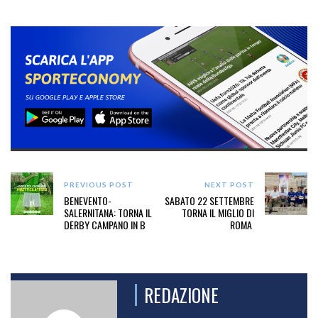
PREVIOUS POST
NEXT POST
BENEVENTO-
SABATO 22 SETTEMBRE
SALERNITANA: TORNA IL
TORNA IL MIGLIO DI
DERBY CAMPANO IN B
ROMA
REDAZIONE