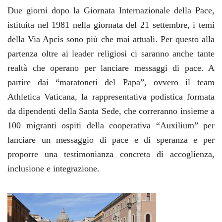
Due giorni dopo la Giornata Internazionale della Pace,
istituita nel 1981 nella giornata del 21 settembre, i temi
della Via Apcis sono più che mai attuali. Per questo alla
partenza oltre ai leader religiosi ci saranno anche tante
realtà che operano per lanciare messaggi di pace. A
partire dai “maratoneti del Papa”, ovvero il team
Athletica Vaticana, la rappresentativa podistica formata
da dipendenti della Santa Sede, che correranno insieme a
100 migranti ospiti della cooperativa “Auxilium” per
lanciare un messaggio di pace e di speranza e per
proporre una testimonianza concreta di accoglienza,
inclusione e integrazione.