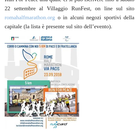
22 settembre al Villaggio RunFest, on line sul sito
romahalfmarathon.org
o in alcuni negozi sportivi della
capitale (la lista è presente sul sito dell’evento).