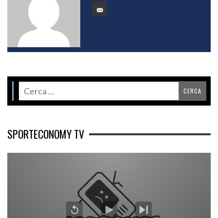
SPORTECONOMY TV