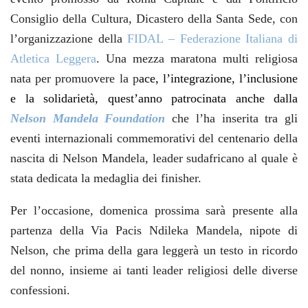
Consiglio della Cultura, Dicastero della Santa Sede, con
l’organizzazione della
FIDAL – Federazione Italiana di
Atletica Leggera
. Una mezza maratona multi religiosa
nata per promuovere la p
ace, l’integrazione, l’inclusione
e la solidarietà, quest’anno patrocinata anche dalla
Nelson Mandela Foundation
che l’ha inserita tra gli
eventi internazionali commemorativi del centenario della
nascita di Nelson Mandela, leader sudafricano al quale è
stata dedicata la medaglia dei finisher.
Per l’occasione, domenica prossima sarà presente alla
partenza della Via Pacis Ndileka Mandela, nipote di
Nelson, che prima della gara leggerà un testo in ricordo
del nonno, insieme ai tanti leader religiosi delle diverse
confessioni.