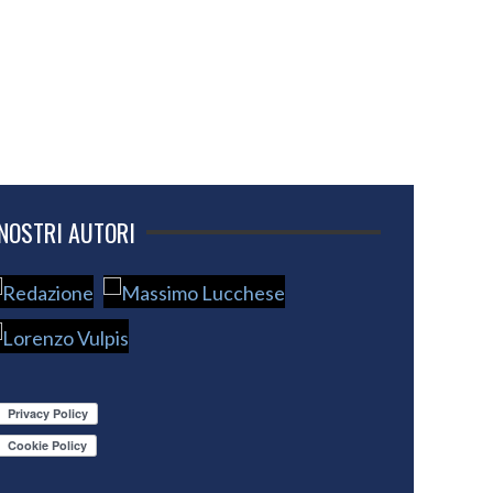
 NOSTRI AUTORI