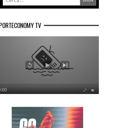
PORTECONOMY TV