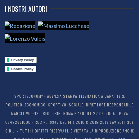
I NOSTRI AUTORI
SPORTECONOMY - AGENZIA STAMPA TELEMATICA A CARATTERE
POLITICO, ECONOMICO, SPORTIVO, SOCIALE. DIRETTORE RESPONSABILE
MARCEL VULPIS - REG. TRIB. ROMA N.160 DEL 22.04.2005 - P.IVA
08422681000 - ROC N. 19347 DEL 14.1.2010 C 2015-2019 L&V EDITRICE
S.R.L. - TUTTI I DIRITTI RISERVATI. È VIETATA LA RIPRODUZIONE ANCHE