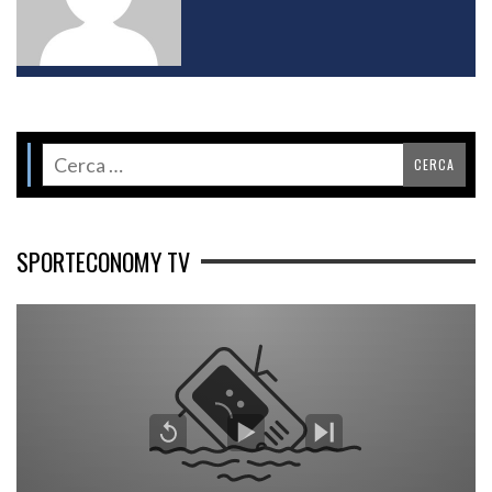
SPORTECONOMY TV