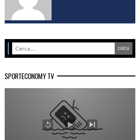
SPORTECONOMY TV