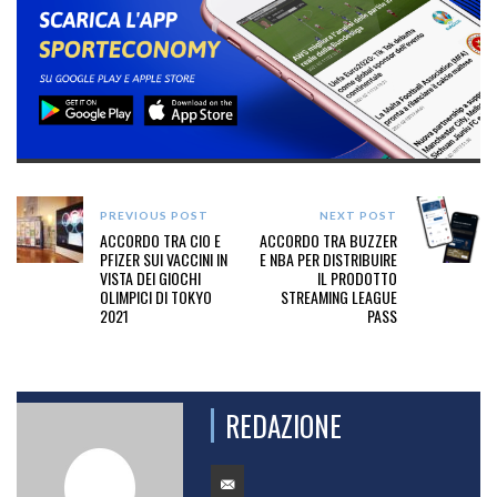
PREVIOUS POST
NEXT POST
ACCORDO TRA CIO E
ACCORDO TRA BUZZER
PFIZER SUI VACCINI IN
E NBA PER DISTRIBUIRE
VISTA DEI GIOCHI
IL PRODOTTO
OLIMPICI DI TOKYO
STREAMING LEAGUE
2021
PASS
REDAZIONE