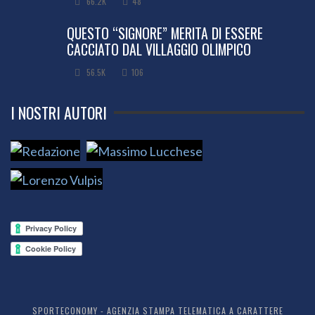
66.2K
48
QUESTO “SIGNORE” MERITA DI ESSERE
CACCIATO DAL VILLAGGIO OLIMPICO
56.5K
106
I NOSTRI AUTORI
SPORTECONOMY - AGENZIA STAMPA TELEMATICA A CARATTERE