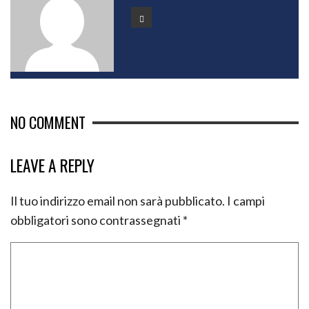
NO COMMENT
LEAVE A REPLY
Il tuo indirizzo email non sarà pubblicato.
I campi
obbligatori sono contrassegnati
*