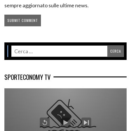
sempre aggiornato sulle ultime news.
SPORTECONOMY TV