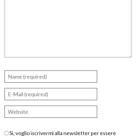
Sì, voglio iscrivermi alla newsletter per essere