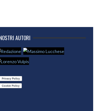
 NOSTRI AUTORI