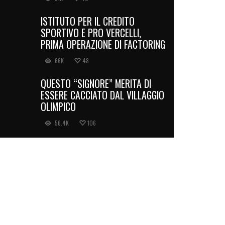
ISTITUTO PER IL CREDITO
SPORTIVO E PRO VERCELLI,
PRIMA OPERAZIONE DI FACTORING
66K
48
QUESTO “SIGNORE” MERITA DI
ESSERE CACCIATO DAL VILLAGGIO
OLIMPICO
56.4K
106