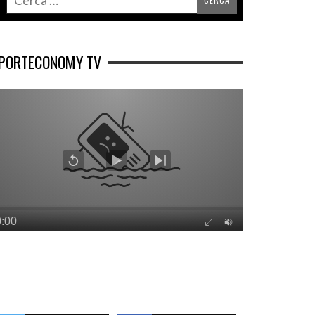
PORTECONOMY TV