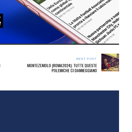
NEXT POST
I
MONTEZEMOLO (ROMA2024): TUTTE QUESTE
POLEMICHE CI DANNEGGIANO