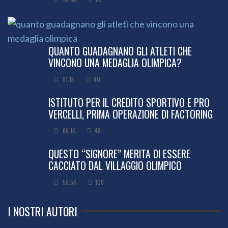
QUANTO GUADAGNANO GLI ATLETI CHE
VINCONO UNA MEDAGLIA OLIMPICA?
81.1K
40
ISTITUTO PER IL CREDITO SPORTIVO E PRO
VERCELLI, PRIMA OPERAZIONE DI FACTORING
66.1K
48
QUESTO “SIGNORE” MERITA DI ESSERE
CACCIATO DAL VILLAGGIO OLIMPICO
56.5K
106
I NOSTRI AUTORI