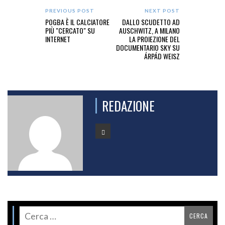
PREVIOUS POST
NEXT POST
POGBA È IL CALCIATORE
DALLO SCUDETTO AD
PIÙ "CERCATO" SU
AUSCHWITZ, A MILANO
INTERNET
LA PROIEZIONE DEL
DOCUMENTARIO SKY SU
ÁRPÁD WEISZ
REDAZIONE