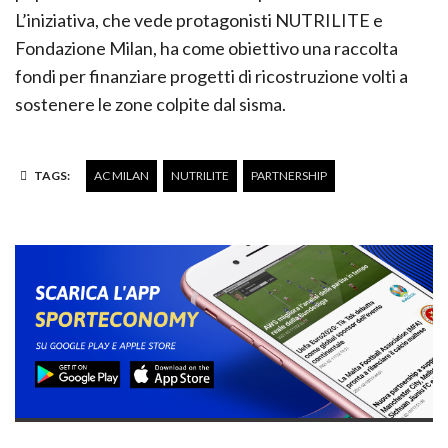
L’iniziativa, che vede protagonisti NUTRILITE e
Fondazione Milan, ha come obiettivo una raccolta
fondi per finanziare progetti di ricostruzione volti a
sostenere le zone colpite dal sisma.
TAGS:
AC MILAN
NUTRILITE
PARTNERSHIP