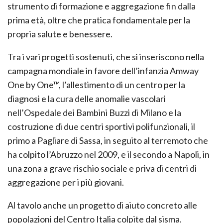
strumento di formazione e aggregazione fin dalla
prima età, oltre che pratica fondamentale per la
propria salute e benessere.
Tra i vari progetti sostenuti, che si inseriscono nella
campagna mondiale in favore dell’infanzia Amway
One by One™, l’allestimento di un centro per la
diagnosi e la cura delle anomalie vascolari
nell’Ospedale dei Bambini Buzzi di Milano e la
costruzione di due centri sportivi polifunzionali, il
primo a Pagliare di Sassa, in seguito al terremoto che
ha colpito l’Abruzzo nel 2009, e il secondo a Napoli, in
una zona a grave rischio sociale e priva di centri di
aggregazione per i più giovani.
Al tavolo anche un progetto di aiuto concreto alle
popolazioni del Centro Italia colpite dal sisma.