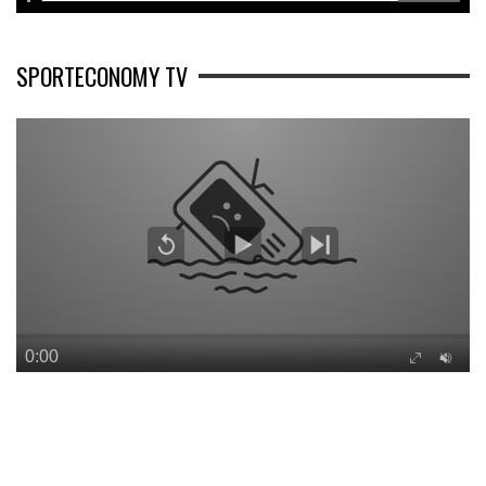
SPORTECONOMY TV