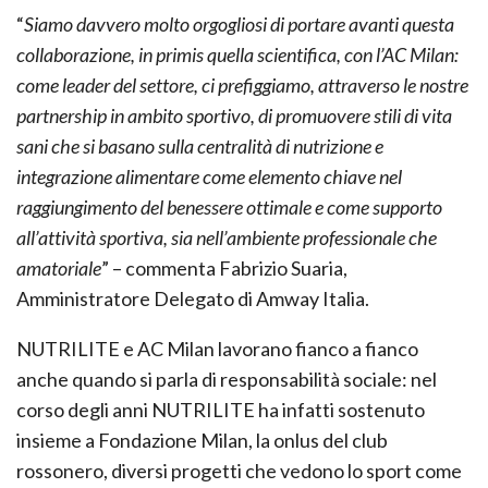
“
Siamo davvero molto orgogliosi di portare avanti questa
collaborazione, in primis quella scientifica, con l’AC Milan:
come leader del settore, ci prefiggiamo, attraverso le nostre
partnership in ambito sportivo, di promuovere stili di vita
sani che si basano sulla centralità di nutrizione e
integrazione alimentare come elemento chiave nel
raggiungimento del benessere ottimale e come supporto
all’attività sportiva, sia nell’ambiente professionale che
amatoriale
” – commenta Fabrizio Suaria,
Amministratore Delegato di Amway Italia.
NUTRILITE e AC Milan lavorano fianco a fianco
anche quando si parla di responsabilità sociale: nel
corso degli anni NUTRILITE ha infatti sostenuto
insieme a Fondazione Milan, la onlus del club
rossonero, diversi progetti che vedono lo sport come