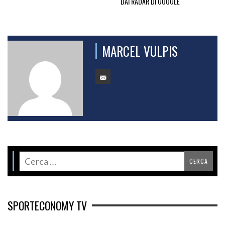
DAI RADAR DI GOOGLE
MARCEL VULPIS
SPORTECONOMY TV