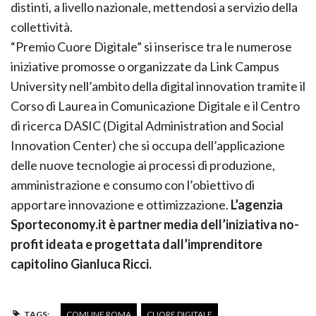
distinti, a livello nazionale, mettendosi a servizio della
collettività.
“Premio Cuore Digitale” si inserisce tra le numerose
iniziative promosse o organizzate da Link Campus
University nell’ambito della digital innovation tramite il
Corso di Laurea in Comunicazione Digitale e il Centro
di ricerca DASIC (Digital Administration and Social
Innovation Center) che si occupa dell’applicazione
delle nuove tecnologie ai processi di produzione,
amministrazione e consumo con l’obiettivo di
apportare innovazione e ottimizzazione.
L’agenzia
Sporteconomy.it è partner media dell’iniziativa no-
profit ideata e progettata dall’imprenditore
capitolino Gianluca Ricci.
TAGS:
COMUNE ROMA
CUORE DIGITALE