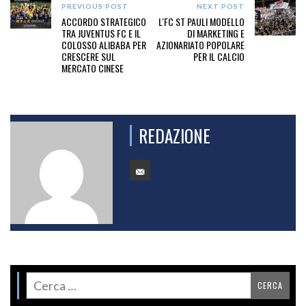
PREVIOUS POST
NEXT POST
ACCORDO STRATEGICO
L'FC ST PAULI MODELLO
TRA JUVENTUS FC E IL
DI MARKETING E
COLOSSO ALIBABA PER
AZIONARIATO POPOLARE
CRESCERE SUL
PER IL CALCIO
MERCATO CINESE
REDAZIONE