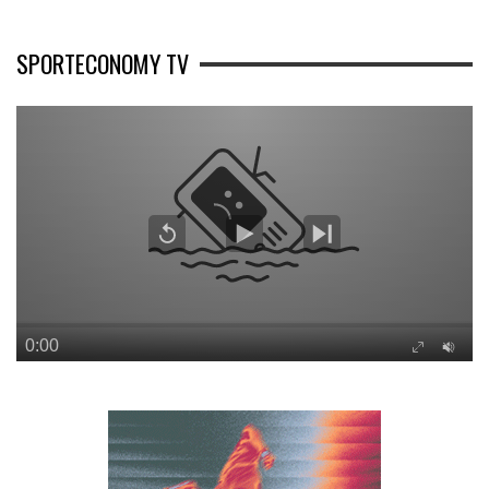
SPORTECONOMY TV