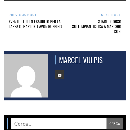
PREVIOUS POST
NEXT POST
EVENTI - TUTTO ESAURITO PER LA
STADI - CORSO
TAPPA DI BARI DELL'AVON RUNNING
SULL'IMPIANTISTICA A MARCHIO
CONI
MARCEL VULPIS