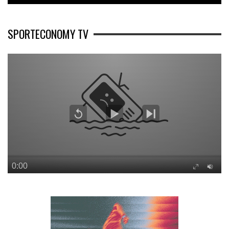
SPORTECONOMY TV