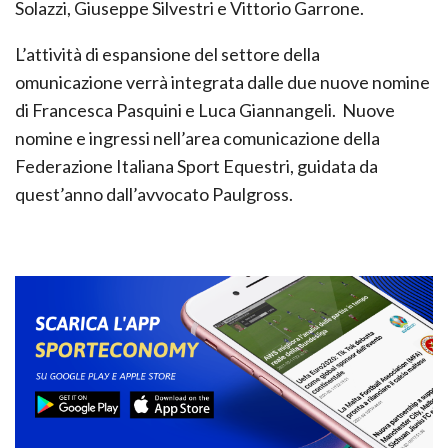
Solazzi, Giuseppe Silvestri e Vittorio Garrone.
L’attività di espansione del settore della
omunicazione verrà integrata dalle due nuove nomine
di Francesca Pasquini e Luca Giannangeli. Nuove
nomine e ingressi nell’area comunicazione della
Federazione Italiana Sport Equestri, guidata da
quest’anno dall’avvocato Paulgross.