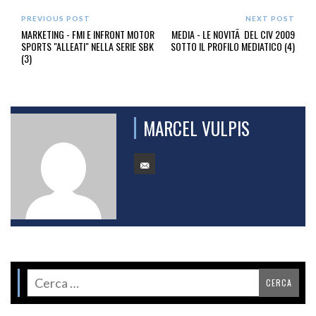
PREVIOUS POST
NEXT POST
MARKETING - FMI E INFRONT MOTOR
MEDIA - LE NOVITÃ DEL CIV 2009
SPORTS "ALLEATI" NELLA SERIE SBK
SOTTO IL PROFILO MEDIATICO (4)
(3)
MARCEL VULPIS