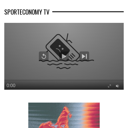
SPORTECONOMY TV