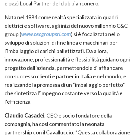
e oggi Local Partner del club bianconero.
Nata nel 1984 come realtà specializzata in quadri
elettrici e software, agli inizi del nuovo millennio C&C
group (
www.cecgroupsrl.com
) si è focalizzata nello
sviluppo di soluzioni di fine linea e macchinari per
l’imballaggio di carichi pallettizzati. Da allora,
innovazione, professionalità e flessibilità guidano ogni
progetto dell’azienda, permettendole di affiancare
con successo clienti e partner in Italia e nel mondo, e
realizzando la promessa di un “imballaggio perfetto”
che sintetizza l’impegno costante verso la qualità e
l’efficienza.
Claudio Casadei
, CEO e socio fondatore della
compagnia, ha così commentato la neonata
partnership con il Cavalluccio: “Questa collaborazione