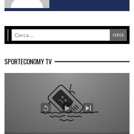
SPORTECONOMY TV