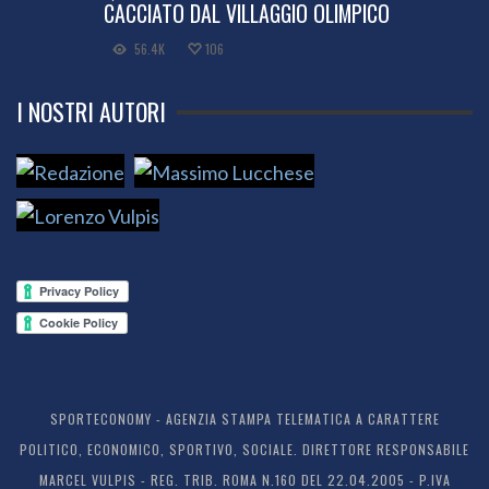
CACCIATO DAL VILLAGGIO OLIMPICO
56.4K
106
I NOSTRI AUTORI
SPORTECONOMY - AGENZIA STAMPA TELEMATICA A CARATTERE
POLITICO, ECONOMICO, SPORTIVO, SOCIALE. DIRETTORE RESPONSABILE
MARCEL VULPIS - REG. TRIB. ROMA N.160 DEL 22.04.2005 - P.IVA