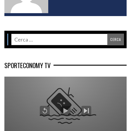
SPORTECONOMY TV