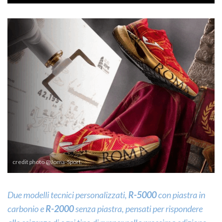
credit photo @Joma-Sport.
Due modelli tecnici personalizzati,
R-5000
con piastra in
carbonio e
R-2000
senza piastra, pensati per rispondere