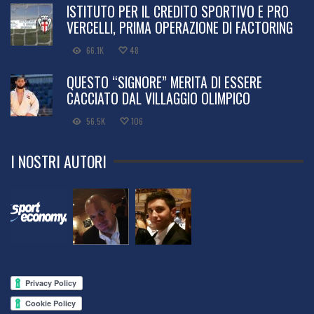
ISTITUTO PER IL CREDITO SPORTIVO E PRO
VERCELLI, PRIMA OPERAZIONE DI FACTORING
66.1K
48
QUESTO “SIGNORE” MERITA DI ESSERE
CACCIATO DAL VILLAGGIO OLIMPICO
56.5K
106
I NOSTRI AUTORI