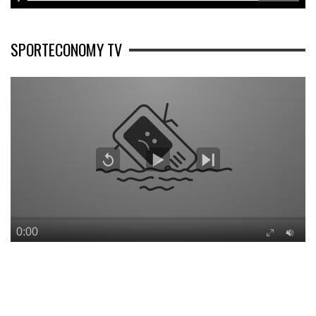
SPORTECONOMY TV