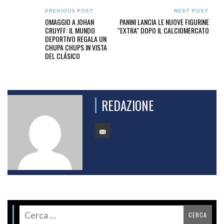
PREVIOUS POST
NEXT POST
OMAGGIO A JOHAN
PANINI LANCIA LE NUOVE FIGURINE
CRUYFF: IL MUNDO
"EXTRA" DOPO IL CALCIOMERCATO
DEPORTIVO REGALA UN
CHUPA CHUPS IN VISTA
DEL CLÁSICO
REDAZIONE