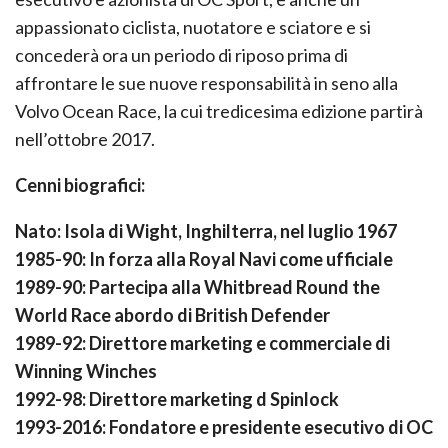
appassionato ciclista, nuotatore e sciatore e si
concederà ora un periodo di riposo prima di
affrontare le sue nuove responsabilità in seno alla
Volvo Ocean Race, la cui tredicesima edizione partirà
nell’ottobre 2017.
Cenni biografici:
Nato: Isola di Wight, Inghilterra, nel luglio 1967
1985-90: In forza alla Royal Navi come ufficiale
1989-90: Partecipa alla Whitbread Round the
World Race abordo di British Defender
1989-92: Direttore marketing e commerciale di
Winning Winches
1992-98: Direttore marketing d Spinlock
1993-2016: Fondatore e presidente esecutivo di OC