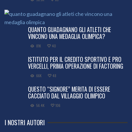
QUANTO GUADAGNANO GLI ATLETI CHE
VINCONO UNA MEDAGLIA OLIMPICA?
81K
40
ISTITUTO PER IL CREDITO SPORTIVO E PRO
VERCELLI, PRIMA OPERAZIONE DI FACTORING
66K
48
QUESTO “SIGNORE” MERITA DI ESSERE
CACCIATO DAL VILLAGGIO OLIMPICO
56.4K
106
I NOSTRI AUTORI