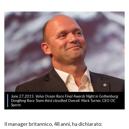
June 27,2015. Volvo Ocean Race Final Awards Night in Gothenburg.
Dongfeng Race Team third classified Overall. Mark Turner, CEO OC
Sports
Il manager britannico, 48 anni, ha dichiarato: