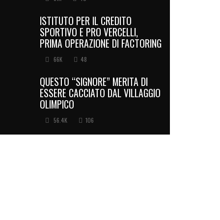
ISTITUTO PER IL CREDITO
SPORTIVO E PRO VERCELLI,
PRIMA OPERAZIONE DI FACTORING
66K
48
QUESTO “SIGNORE” MERITA DI
ESSERE CACCIATO DAL VILLAGGIO
OLIMPICO
56.4K
106