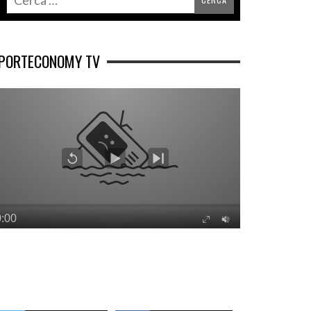
PORTECONOMY TV