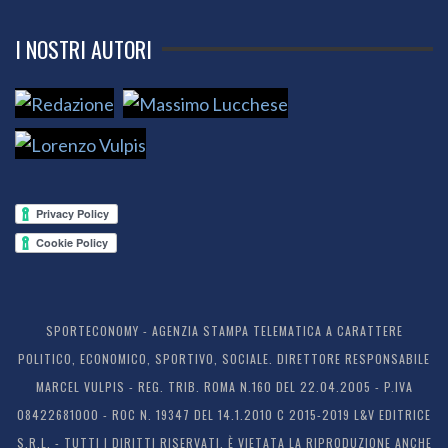
I NOSTRI AUTORI
SPORTECONOMY - AGENZIA STAMPA TELEMATICA A CARATTERE
POLITICO, ECONOMICO, SPORTIVO, SOCIALE. DIRETTORE RESPONSABILE
MARCEL VULPIS - REG. TRIB. ROMA N.160 DEL 22.04.2005 - P.IVA
08422681000 - ROC N. 19347 DEL 14.1.2010 C 2015-2019 L&V EDITRICE
S.R.L. - TUTTI I DIRITTI RISERVATI. È VIETATA LA RIPRODUZIONE ANCHE