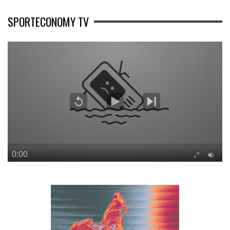
SPORTECONOMY TV