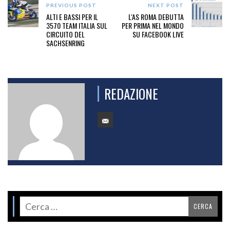
PREVIOUS POST
NEXT POST
ALTI E BASSI PER IL
L'AS ROMA DEBUTTA
3570 TEAM ITALIA SUL
PER PRIMA NEL MONDO
CIRCUITO DEL
SU FACEBOOK LIVE
SACHSENRING
REDAZIONE