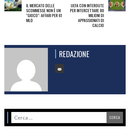
IL MERCATO DELLE
UEFA CON INTEROUTE
SCOMMESSE NON È UN
PER INTERCETTARE 80
"GIOCO": AFFARI PER 61
MILIONI DI
MLD
APPASSIONATI DI
CALCIO
REDAZIONE