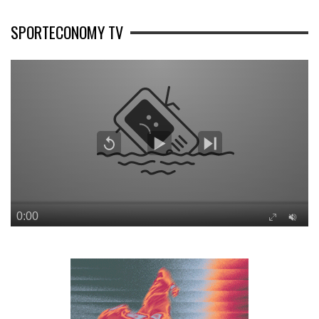
SPORTECONOMY TV