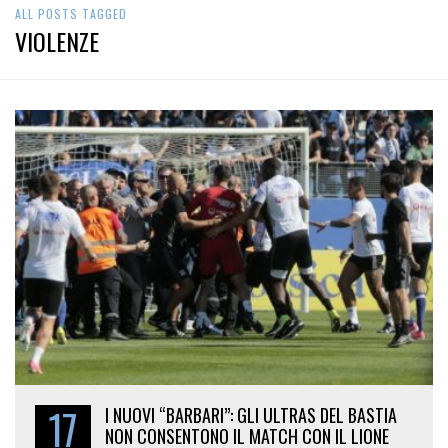
ALL POSTS TAGGED
VIOLENZE
17
I NUOVI “BARBARI”: GLI ULTRAS DEL BASTIA
NON CONSENTONO IL MATCH CON IL LIONE