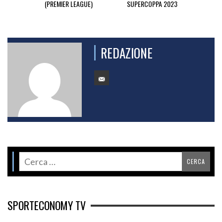
(PREMIER LEAGUE)
SUPERCOPPA 2023
REDAZIONE
SPORTECONOMY TV