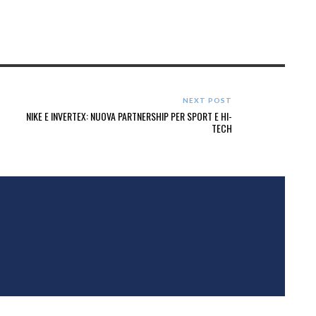
NEXT POST
NIKE E INVERTEX: NUOVA PARTNERSHIP PER SPORT E HI-
TECH