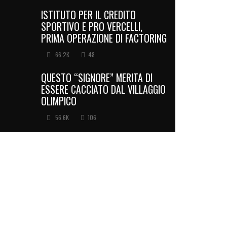
ISTITUTO PER IL CREDITO
SPORTIVO E PRO VERCELLI,
PRIMA OPERAZIONE DI FACTORING
66.2K
48
QUESTO “SIGNORE” MERITA DI
ESSERE CACCIATO DAL VILLAGGIO
OLIMPICO
56.6K
106