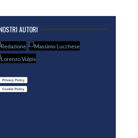
 NOSTRI AUTORI