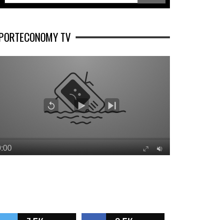
PORTECONOMY TV