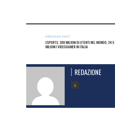
PREVIOUS POST
ESPORTS: 300 MILIONI DI UTENTI NEL MONDO, 24.5
MILIONI I VIDEOGAMER IN ITALIA
REDAZIONE