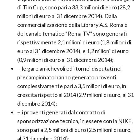
disputate (nove, nel semestre 2014), e delle gare
di Tim Cup, sono pari a 33,3 milioni di euro (28,2
milioni di euro al 31 dicembre 2014). Dalla
commercializzazione della Library A.S. Roma e
del canale tematico “Roma TV” sono generati
rispettivamente 2,1 milioni di euro (1,8 milioni di
euro al 31 dicembre 2014), e 1,2 milioni di euro
(0,9 milioni di euro al 31 dicembre 2014);
– le gare amichevoli ed i tornei disputati nel
precampionato hanno generato proventi
complessivamente pari a 3,5 milioni di euro, in
crescita rispetto al 2014 (2,9 milioni di euro, al 31
dicembre 2014);
– i proventi generati dal contratto di
sponsorizzazione tecnica, in essere con la NIKE,
sono pari a 2,5 milioni di euro (2,5 milioni di euro,