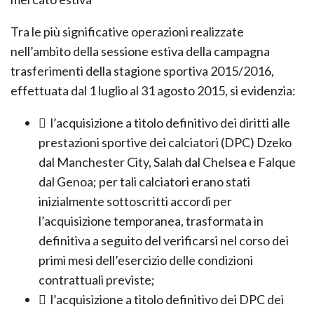
mercato estiva
Tra le più significative operazioni realizzate
nell’ambito della sessione estiva della campagna
trasferimenti della stagione sportiva 2015/2016,
effettuata dal 1 luglio al 31 agosto 2015, si evidenzia:
 l’acquisizione a titolo definitivo dei diritti alle
prestazioni sportive dei calciatori (DPC) Dzeko
dal Manchester City, Salah dal Chelsea e Falque
dal Genoa; per tali calciatori erano stati
inizialmente sottoscritti accordi per
l’acquisizione temporanea, trasformata in
definitiva a seguito del verificarsi nel corso dei
primi mesi dell’esercizio delle condizioni
contrattuali previste;
 l’acquisizione a titolo definitivo dei DPC dei