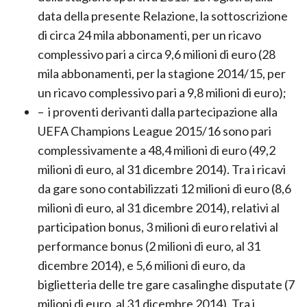
della stagione sportiva 2015/16 registra, alla
data della presente Relazione, la sottoscrizione
di circa 24 mila abbonamenti, per un ricavo
complessivo pari a circa 9,6 milioni di euro (28
mila abbonamenti, per la stagione 2014/15, per
un ricavo complessivo pari a 9,8 milioni di euro);
– i proventi derivanti dalla partecipazione alla
UEFA Champions League 2015/16 sono pari
complessivamente a 48,4 milioni di euro (49,2
milioni di euro, al 31 dicembre 2014). Tra i ricavi
da gare sono contabilizzati 12 milioni di euro (8,6
milioni di euro, al 31 dicembre 2014), relativi al
participation bonus, 3 milioni di euro relativi al
performance bonus (2 milioni di euro, al 31
dicembre 2014), e 5,6 milioni di euro, da
biglietteria delle tre gare casalinghe disputate (7