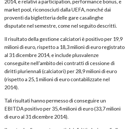
2014, e relativi a participation, performance bonus, e
market pool, riconosciuti dalla UEFA, nonché dai
proventi da biglietteria delle gare casalinghe
disputate nel semestre, come nel seguito descritti.
Il risultato della gestione calciatori è positivo per 19,9
milioni di euro, rispetto a 18,3 milioni di euro registrato
al 31 dicembre 2014, e include plusvalenze
conseguite nell’ambito dei contratti di cessione di
diritti pluriennali (calciatori) per 28,9 milioni di euro
(rispetto a 25,1 milioni di euro contabilizzate nel
2014).
Tali risultati hanno permesso di conseguire un
EBITDA positivo per 35,4 milioni di euro (33,7 milioni
di euro al 31 dicembre 2014).