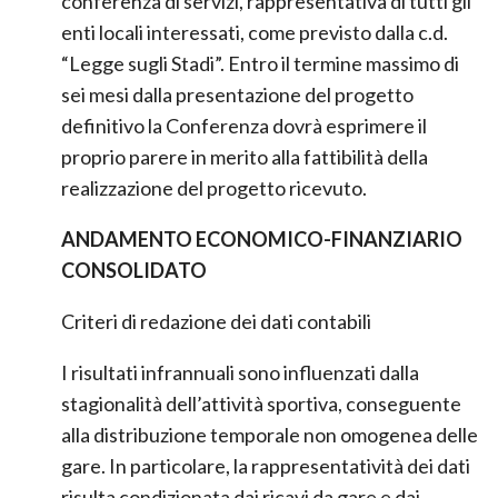
conferenza di servizi, rappresentativa di tutti gli
enti locali interessati, come previsto dalla c.d.
“Legge sugli Stadi”. Entro il termine massimo di
sei mesi dalla presentazione del progetto
definitivo la Conferenza dovrà esprimere il
proprio parere in merito alla fattibilità della
realizzazione del progetto ricevuto.
ANDAMENTO ECONOMICO-FINANZIARIO
CONSOLIDATO
Criteri di redazione dei dati contabili
I risultati infrannuali sono influenzati dalla
stagionalità dell’attività sportiva, conseguente
alla distribuzione temporale non omogenea delle
gare. In particolare, la rappresentatività dei dati