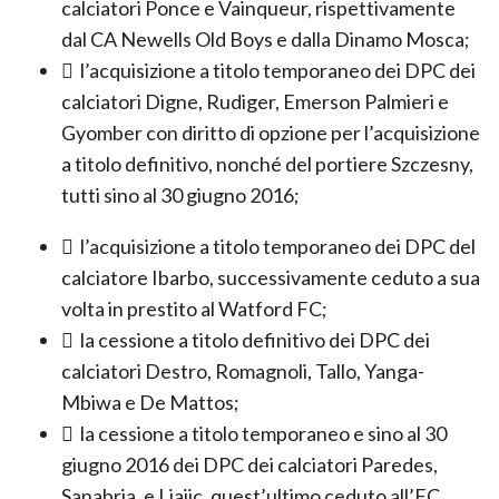
calciatori Ponce e Vainqueur, rispettivamente
dal CA Newells Old Boys e dalla Dinamo Mosca;
 l’acquisizione a titolo temporaneo dei DPC dei
calciatori Digne, Rudiger, Emerson Palmieri e
Gyomber con diritto di opzione per l’acquisizione
a titolo definitivo, nonché del portiere Szczesny,
tutti sino al 30 giugno 2016;
 l’acquisizione a titolo temporaneo dei DPC del
calciatore Ibarbo, successivamente ceduto a sua
volta in prestito al Watford FC;
 la cessione a titolo definitivo dei DPC dei
calciatori Destro, Romagnoli, Tallo, Yanga-
Mbiwa e De Mattos;
 la cessione a titolo temporaneo e sino al 30
giugno 2016 dei DPC dei calciatori Paredes,