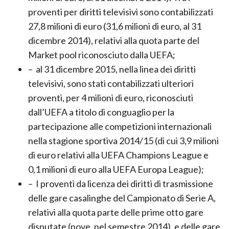
milioni di euro, al 31 dicembre 2014). Tra i
proventi per diritti televisivi sono contabilizzati
27,8 milioni di euro (31,6 milioni di euro, al 31
dicembre 2014), relativi alla quota parte del
Market pool riconosciuto dalla UEFA;
– al 31 dicembre 2015, nella linea dei diritti
televisivi, sono stati contabilizzati ulteriori
proventi, per 4 milioni di euro, riconosciuti
dall’UEFA a titolo di conguaglio per la
partecipazione alle competizioni internazionali
nella stagione sportiva 2014/15 (di cui 3,9 milioni
di euro relativi alla UEFA Champions League e
0,1 milioni di euro alla UEFA Europa League);
– I proventi da licenza dei diritti di trasmissione
delle gare casalinghe del Campionato di Serie A,
relativi alla quota parte delle prime otto gare