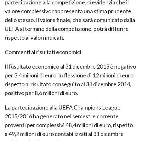
partecipazione alla competizione, si evidenzia che il
valore complessivo rappresenta una stima prudente
dello stesso. Il valore finale, che sarà comunicato dalla
UEFA al termine della competizione, potrà differire
rispetto ai valori indicati.
Commenti ai risultati economici
Il Risultato economico al 31 dicembre 2015 è negativo
per 3,4 milioni di euro, in flessione di 12 milioni di euro
rispetto al risultato conseguito al 31 dicembre 2014,
positivo per 8,6 milioni di euro.
La partecipazione alla UEFA Champions League
2015/2016 ha generato nel semestre corrente
proventi per complessivi 48,4 milioni di euro, rispetto
a 49,2 milioni di euro contabilizzati al 31 dicembre