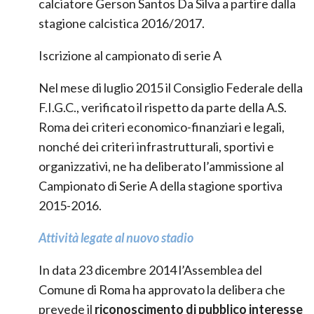
calciatore Gerson Santos Da Silva a partire dalla
stagione calcistica 2016/2017.
Iscrizione al campionato di serie A
Nel mese di luglio 2015 il Consiglio Federale della
F.I.G.C., verificato il rispetto da parte della A.S.
Roma dei criteri economico-finanziari e legali,
nonché dei criteri infrastrutturali, sportivi e
organizzativi, ne ha deliberato l’ammissione al
Campionato di Serie A della stagione sportiva
2015-2016.
Attività legate al nuovo stadio
In data 23 dicembre 2014 l’Assemblea del
Comune di Roma ha approvato la delibera che