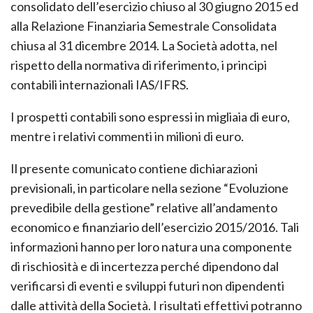
consolidato dell’esercizio chiuso al 30 giugno 2015 ed
alla Relazione Finanziaria Semestrale Consolidata
chiusa al 31 dicembre 2014. La Società adotta, nel
rispetto della normativa di riferimento, i principi
contabili internazionali IAS/IFRS.
I prospetti contabili sono espressi in migliaia di euro,
mentre i relativi commenti in milioni di euro.
Il presente comunicato contiene dichiarazioni
previsionali, in particolare nella sezione “Evoluzione
prevedibile della gestione” relative all’andamento
economico e finanziario dell’esercizio 2015/2016. Tali
informazioni hanno per loro natura una componente
di rischiosità e di incertezza perché dipendono dal
verificarsi di eventi e sviluppi futuri non dipendenti