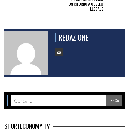
UN RITORNO A QUELLO
ILLEGALE
REDAZIONE
SPORTECONOMY TV