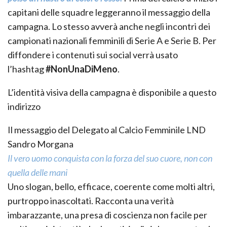
capitani delle squadre leggeranno il messaggio della
campagna. Lo stesso avverà anche negli incontri dei
campionati nazionali femminili di Serie A e Serie B. Per
diffondere i contenuti sui social verrà usato
l’hashtag
#NonUnaDiMeno
.
L’identità visiva della campagna è disponibile a questo
indirizzo
Il messaggio del Delegato al Calcio Femminile LND
Sandro Morgana
Il vero uomo conquista con la forza del suo cuore, non con
quella delle mani
Uno slogan, bello, efficace, coerente come molti altri,
purtroppo inascoltati. Racconta una verità
imbarazzante, una presa di coscienza non facile per