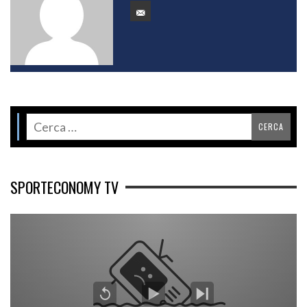
SPORTECONOMY TV