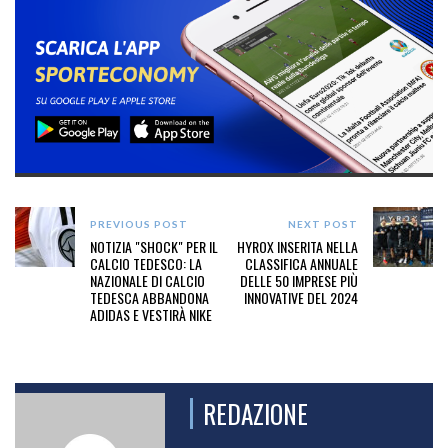
PREVIOUS POST
NEXT POST
NOTIZIA "SHOCK" PER IL
HYROX INSERITA NELLA
CALCIO TEDESCO: LA
CLASSIFICA ANNUALE
NAZIONALE DI CALCIO
DELLE 50 IMPRESE PIÙ
TEDESCA ABBANDONA
INNOVATIVE DEL 2024
ADIDAS E VESTIRÀ NIKE
REDAZIONE