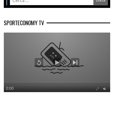
SPORTECONOMY TV