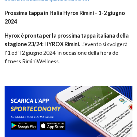
Prossima tappa in Italia Hyrox Rimini – 1-2 giugno
2024
Hyrox è pronta per la prossima tappa italiana della
stagione 23/24: HYROX Rimini.
L’evento si svolgerà
l’1 ed il 2 giugno 2024, in occasione della fiera del
fitness RiminiWellness.