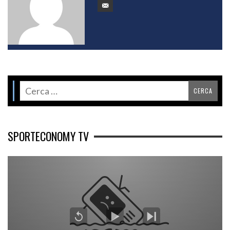
SPORTECONOMY TV