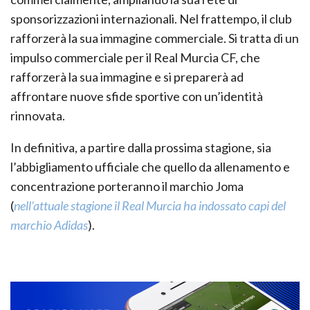
sponsorizzazioni internazionali. Nel frattempo, il club
rafforzerà la sua immagine commerciale. Si tratta di un
impulso commerciale per il Real Murcia CF, che
rafforzerà la sua immagine e si preparerà ad
affrontare nuove sfide sportive con un’identità
rinnovata.
In definitiva, a partire dalla prossima stagione, sia
l’abbigliamento ufficiale che quello da allenamento e
concentrazione porteranno il marchio Joma
(
nell’attuale stagione il Real Murcia ha indossato capi del
marchio Adidas
).