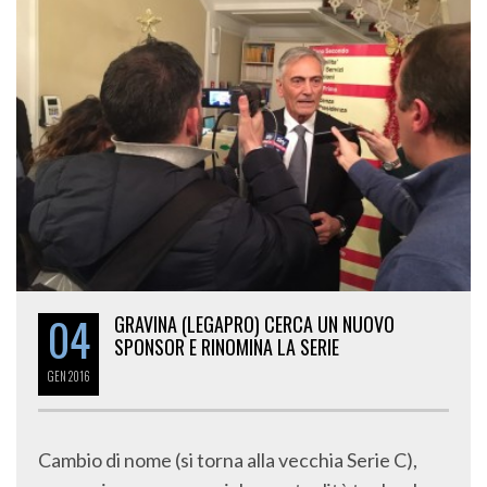
04
GRAVINA (LEGAPRO) CERCA UN NUOVO
SPONSOR E RINOMINA LA SERIE
GEN
2016
Cambio di nome (si torna alla vecchia Serie C),