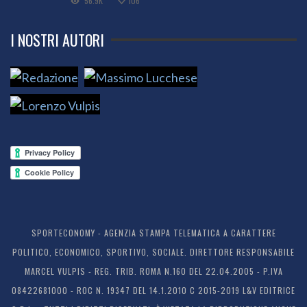
56.9K
106
I NOSTRI AUTORI
SPORTECONOMY - AGENZIA STAMPA TELEMATICA A CARATTERE
POLITICO, ECONOMICO, SPORTIVO, SOCIALE. DIRETTORE RESPONSABILE
MARCEL VULPIS - REG. TRIB. ROMA N.160 DEL 22.04.2005 - P.IVA
08422681000 - ROC N. 19347 DEL 14.1.2010 C 2015-2019 L&V EDITRICE