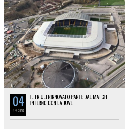
04
IL FRIULI RINNOVATO PARTE DAL MATCH
INTERNO CON LA JUVE
GEN
2016