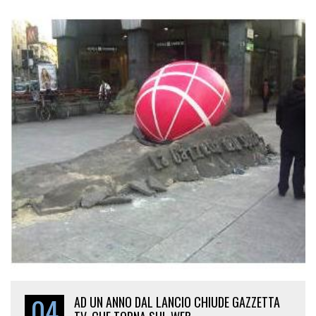
04
AD UN ANNO DAL LANCIO CHIUDE GAZZETTA