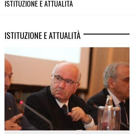
ISTITUZIONE E ATTUALITÀ
ISTITUZIONE E ATTUALITÀ