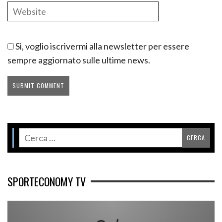
Sì, voglio iscrivermi alla newsletter per essere
sempre aggiornato sulle ultime news.
SPORTECONOMY TV